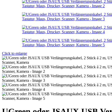
Click to enlarge
UGreen oder JSAUX USB Verlä