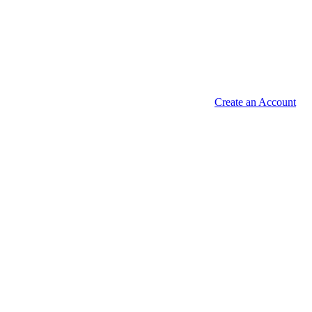
Create an Account