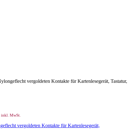
ngeflecht vergoldeten Kontakte für Kartenlesegerät, Tastatur,
inkl. MwSt.