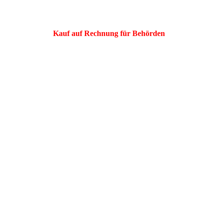
Kauf auf Rechnung für Behörden