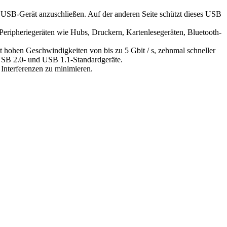
SB-Gerät anzuschließen. Auf der anderen Seite schützt dieses USB
eripheriegeräten wie Hubs, Druckern, Kartenlesegeräten, Bluetooth-
hohen Geschwindigkeiten von bis zu 5 Gbit / s, zehnmal schneller
 USB 2.0- und USB 1.1-Standardgeräte.
Interferenzen zu minimieren.