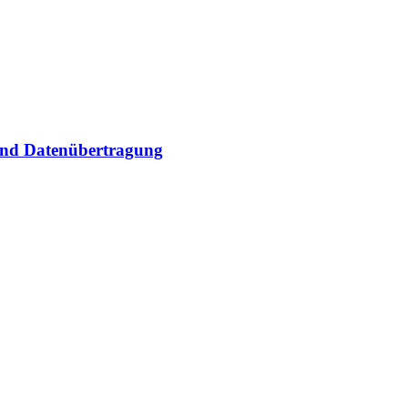
und Datenübertragung