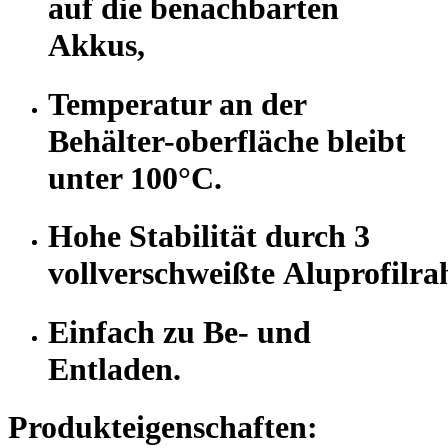
auf die benachbarten
Akkus,
Temperatur an der
Behälter-oberfläche bleibt
unter 100°C.
Hohe Stabilität durch 3
vollverschweißte Aluprofilr
Einfach zu Be- und
Entladen.
Produkteigenschaften: