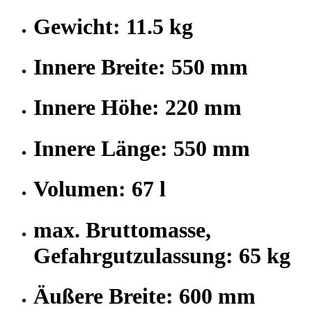
Gewicht: 11.5 kg
Innere Breite: 550 mm
Innere Höhe: 220 mm
Innere Länge: 550 mm
Volumen: 67 l
max. Bruttomasse,
Gefahrgutzulassung: 65 kg
Äußere Breite: 600 mm