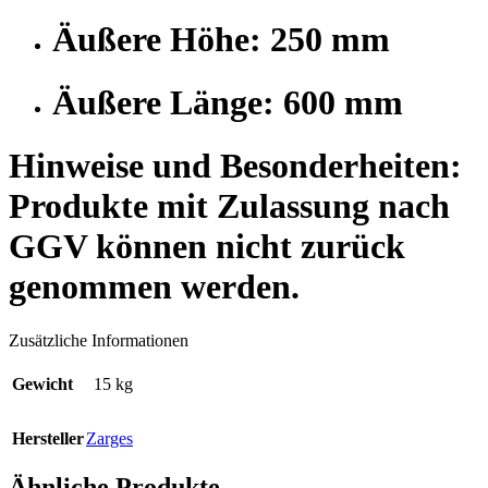
Äußere Höhe: 250 mm
Äußere Länge: 600 mm
Hinweise und Besonderheiten:
Produkte mit Zulassung nach
GGV können nicht zurück
genommen werden.
Zusätzliche Informationen
Gewicht
15 kg
Hersteller
Zarges
Ähnliche Produkte