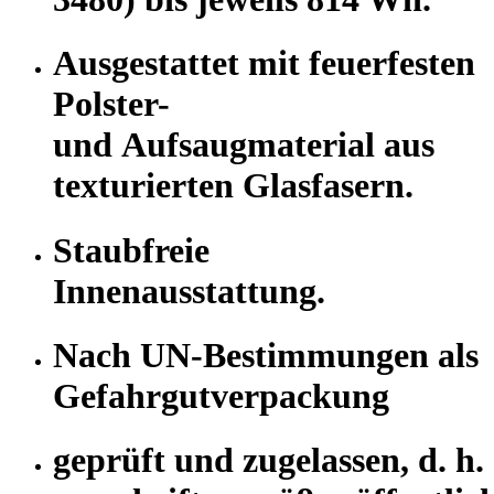
Ausgestattet mit feuerfesten
Polster-
und Aufsaugmaterial aus
texturierten Glasfasern.
Staubfreie
Innenausstattung.
Nach UN-Bestimmungen als
Gefahrgutverpackung
geprüft und zugelassen, d. h.