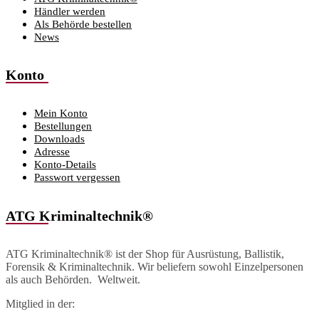
Händler werden
Als Behörde bestellen
News
Konto
Mein Konto
Bestellungen
Downloads
Adresse
Konto-Details
Passwort vergessen
ATG Kriminaltechnik®
ATG Kriminaltechnik® ist der Shop für Ausrüstung, Ballistik,
Forensik & Kriminaltechnik. Wir beliefern sowohl Einzelpersonen
als auch Behörden. Weltweit.
Mitglied in der: