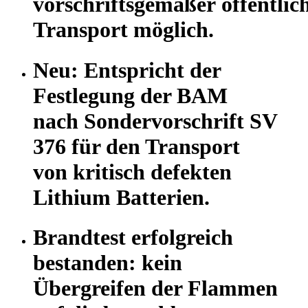
vorschriftsgemäßer öffentlic
Transport möglich.
Neu: Entspricht der
Festlegung der BAM
nach Sondervorschrift SV
376 für den Transport
von kritisch defekten
Lithium Batterien.
Brandtest erfolgreich
bestanden: kein
Übergreifen der Flammen