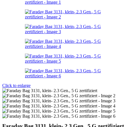
Click to enlarge
Faraday Bag 3131, klein- 2.3 Gen., 5 G zertifiziert