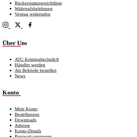
Rückerstattungsrichtlinie
Widerrufsbelehrung
Vertrag widerrufen
Über Uns
ATG Kriminaltechnik®
Händler werden
Als Behörde bestellen
News
Konto
Mein Konto
Bestellungen
Downloads
Adresse
Konto-Details
Passwort vergessen