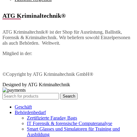
ATG Kriminaltechnik®
ATG Kriminaltechnik® ist der Shop für Ausrüstung, Ballistik,
Forensik & Kriminaltechnik. Wir beliefern sowohl Einzelpersonen
als auch Behörden. Weltweit.
Mitglied in der:
©Copyright by ATG Kriminaltechnik GmbH®
Designed by ATG Kriminaltechnik
Search
Geschäft
Behördenbedarf
Zertifizierte Faraday Bags
IT Forensik & forensische Computeranalyse
Smart Glasses und Simulatoren für Training und
Ausbildung