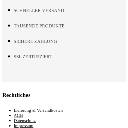
SCHNELLER VERSAND
TAUSENDE PRODUKTE
SICHERE ZAHLUNG
SSL ZERTIFIZIERT
Rechtliches
Lieferung & Versandkosten
AGB
Datenschutz
Impressum