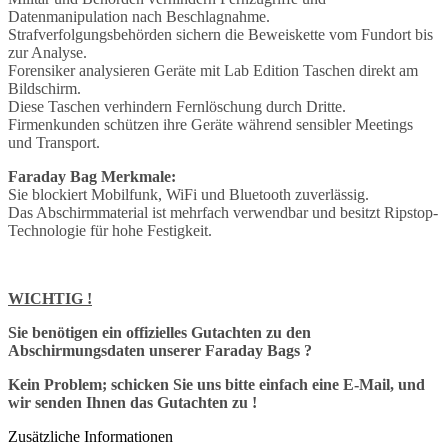
Datenmanipulation nach Beschlagnahme.
Strafverfolgungsbehörden sichern die Beweiskette vom Fundort bis
zur Analyse.
Forensiker analysieren Geräte mit Lab Edition Taschen direkt am
Bildschirm.
Diese Taschen verhindern Fernlöschung durch Dritte.
Firmenkunden schützen ihre Geräte während sensibler Meetings
und Transport.
Faraday Bag Merkmale:
Sie blockiert Mobilfunk, WiFi und Bluetooth zuverlässig.
Das Abschirmmaterial ist mehrfach verwendbar und besitzt Ripstop-
Technologie für hohe Festigkeit.
WICHTIG !
Sie benötigen ein offizielles Gutachten zu den
Abschirmungsdaten unserer Faraday Bags ?
Kein Problem; schicken Sie uns bitte einfach eine E-Mail, und
wir senden Ihnen das Gutachten zu !
Zusätzliche Informationen