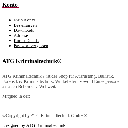
Konto
Mein Konto
Bestellungen
Downloads
Adresse
Konto-Details
Passwort vergessen
ATG Kriminaltechnik®
ATG Kriminaltechnik® ist der Shop für Ausrüstung, Ballistik,
Forensik & Kriminaltechnik. Wir beliefern sowohl Einzelpersonen
als auch Behörden. Weltweit.
Mitglied in der:
©Copyright by ATG Kriminaltechnik GmbH®
Designed by ATG Kriminaltechnik