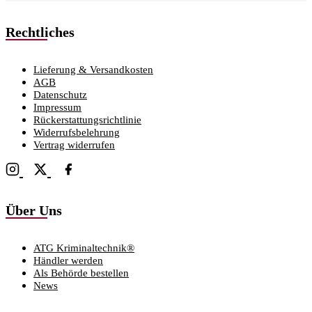
Rechtliches
Lieferung & Versandkosten
AGB
Datenschutz
Impressum
Rückerstattungsrichtlinie
Widerrufsbelehrung
Vertrag widerrufen
Über Uns
ATG Kriminaltechnik®
Händler werden
Als Behörde bestellen
News