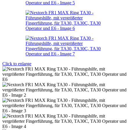
Click to enlarge