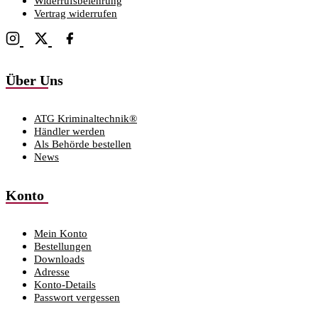
Widerrufsbelehrung
Vertrag widerrufen
Über Uns
ATG Kriminaltechnik®
Händler werden
Als Behörde bestellen
News
Konto
Mein Konto
Bestellungen
Downloads
Adresse
Konto-Details
Passwort vergessen