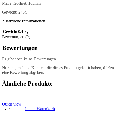
Maße geöffnet: 163mm
Gewicht: 245g
Zusätzliche Informationen
Gewicht
0,4 kg
Bewertungen (0)
Bewertungen
Es gibt noch keine Bewertungen.
Nur angemeldete Kunden, die dieses Produkt gekauft haben, dürfen
eine Bewertung abgeben.
Ähnliche Produkte
Quick view
Nextorch TA30C MAX - 3000 Lumen Taktische LED Taschenlampe -
In den Warenkorb