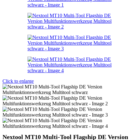
Click to enlarge
Nextool MT10 Multi-Tool Flagship DE Version