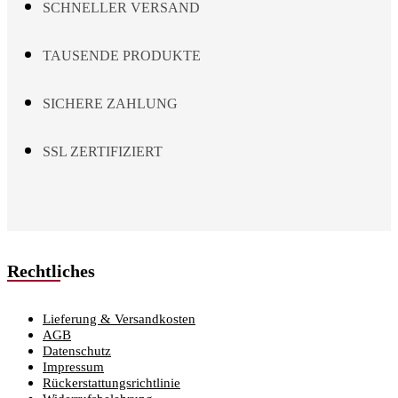
SCHNELLER VERSAND
TAUSENDE PRODUKTE
SICHERE ZAHLUNG
SSL ZERTIFIZIERT
Rechtliches
Lieferung & Versandkosten
AGB
Datenschutz
Impressum
Rückerstattungsrichtlinie