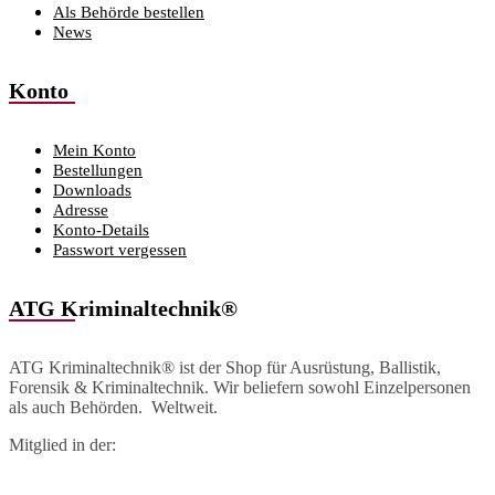
Als Behörde bestellen
News
Konto
Mein Konto
Bestellungen
Downloads
Adresse
Konto-Details
Passwort vergessen
ATG Kriminaltechnik®
ATG Kriminaltechnik® ist der Shop für Ausrüstung, Ballistik,
Forensik & Kriminaltechnik. Wir beliefern sowohl Einzelpersonen
als auch Behörden. Weltweit.
Mitglied in der: