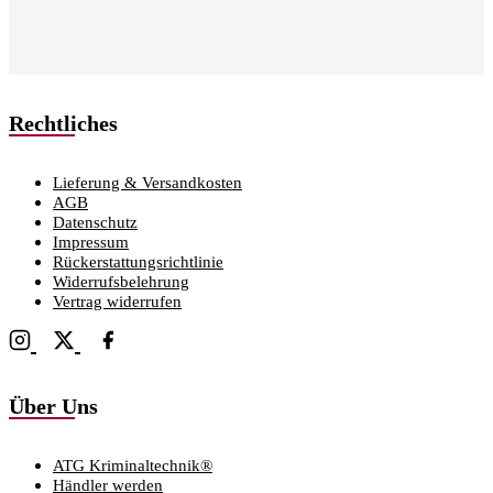
Rechtliches
Lieferung & Versandkosten
AGB
Datenschutz
Impressum
Rückerstattungsrichtlinie
Widerrufsbelehrung
Vertrag widerrufen
Über Uns
ATG Kriminaltechnik®
Händler werden