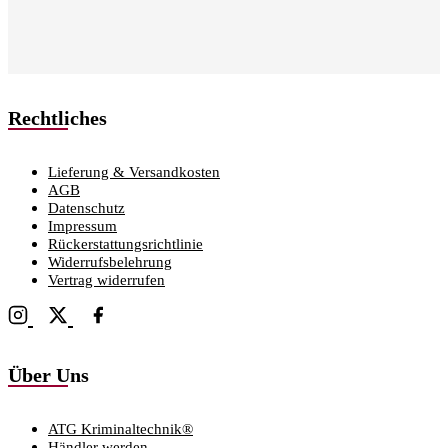
Rechtliches
Lieferung & Versandkosten
AGB
Datenschutz
Impressum
Rückerstattungsrichtlinie
Widerrufsbelehrung
Vertrag widerrufen
Über Uns
ATG Kriminaltechnik®
Händler werden