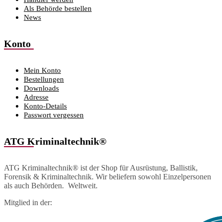
Als Behörde bestellen
News
Konto
Mein Konto
Bestellungen
Downloads
Adresse
Konto-Details
Passwort vergessen
ATG Kriminaltechnik®
ATG Kriminaltechnik® ist der Shop für Ausrüstung, Ballistik,
Forensik & Kriminaltechnik. Wir beliefern sowohl Einzelpersonen
als auch Behörden. Weltweit.
Mitglied in der: