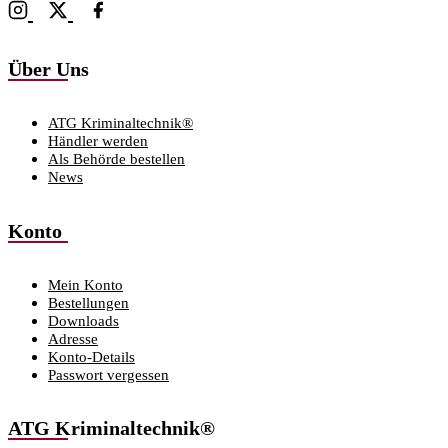
Über Uns
ATG Kriminaltechnik®
Händler werden
Als Behörde bestellen
News
Konto
Mein Konto
Bestellungen
Downloads
Adresse
Konto-Details
Passwort vergessen
ATG Kriminaltechnik®