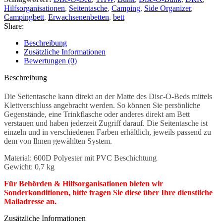
Hilfsorganisationen
,
Seitentasche
,
Camping
,
Side Organizer
,
Campingbett
,
Erwachsenenbetten
,
bett
Share:
Beschreibung
Zusätzliche Informationen
Bewertungen (0)
Beschreibung
Die Seitentasche kann direkt an der Matte des Disc-O-Beds mittels
Klettverschluss angebracht werden. So können Sie persönliche
Gegenstände, eine Trinkflasche oder anderes direkt am Bett
verstauen und haben jederzeit Zugriff darauf. Die Seitentasche ist
einzeln und in verschiedenen Farben erhältlich, jeweils passend zu
dem von Ihnen gewählten System.
Material: 600D Polyester mit PVC Beschichtung
Gewicht: 0,7 kg
Für Behörden & Hilfsorganisationen bieten wir
Sonderkonditionen, bitte fragen Sie diese über Ihre dienstliche
Mailadresse an.
Zusätzliche Informationen