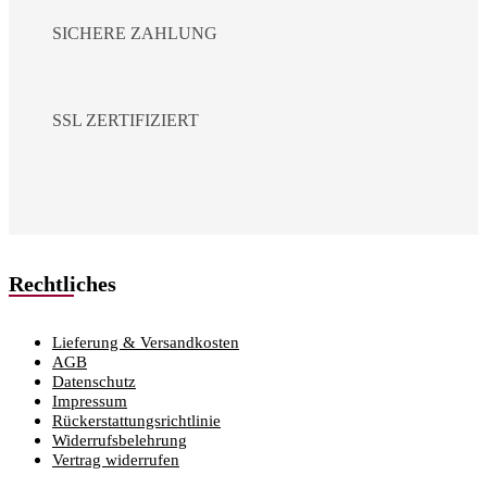
SICHERE ZAHLUNG
SSL ZERTIFIZIERT
Rechtliches
Lieferung & Versandkosten
AGB
Datenschutz
Impressum
Rückerstattungsrichtlinie
Widerrufsbelehrung
Vertrag widerrufen