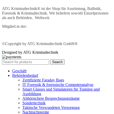
ATG Kriminaltechnik® ist der Shop für Ausrüstung, Ballistik,
Forensik & Kriminaltechnik. Wir beliefern sowohl Einzelpersonen
als auch Behörden. Weltweit.
Mitglied in der:
©Copyright by ATG Kriminaltechnik GmbH®
Designed by ATG Kriminaltechnik
Search
Geschäft
Behördenbedarf
Zertifizierte Faraday Bags
IT Forensik & forensische Computeranalyse
Smart Glasses und Simulatoren für Training und
Ausbildung
Abhörsichere Besprechnungsräume
Sondertechnik
Taktische Verwundeten Versorgung
Nachtsichtgeräte