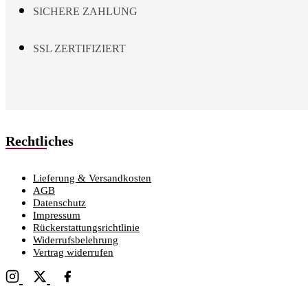
SICHERE ZAHLUNG
SSL ZERTIFIZIERT
Rechtliches
Lieferung & Versandkosten
AGB
Datenschutz
Impressum
Rückerstattungsrichtlinie
Widerrufsbelehrung
Vertrag widerrufen