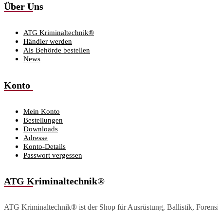
Über Uns
ATG Kriminaltechnik®
Händler werden
Als Behörde bestellen
News
Konto
Mein Konto
Bestellungen
Downloads
Adresse
Konto-Details
Passwort vergessen
ATG Kriminaltechnik®
ATG Kriminaltechnik® ist der Shop für Ausrüstung, Ballistik, Foren