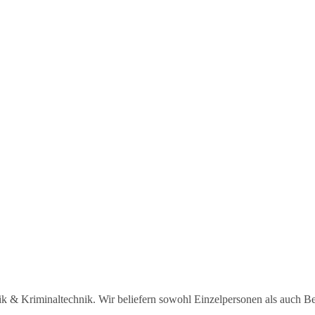
sik & Kriminaltechnik. Wir beliefern sowohl Einzelpersonen als auch B