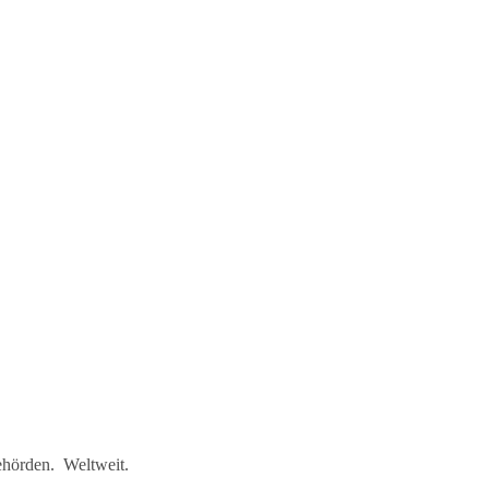
ehörden. Weltweit.