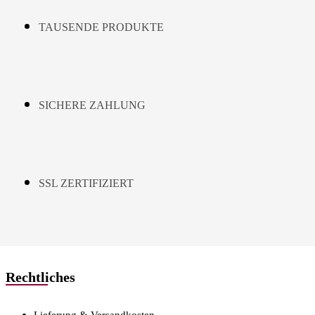
TAUSENDE PRODUKTE
SICHERE ZAHLUNG
SSL ZERTIFIZIERT
Rechtliches
Lieferung & Versandkosten