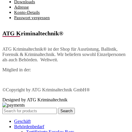
Downloads
Adresse
Konto-Details
Passwort vergessen
ATG Kriminaltechnik®
ATG Kriminaltechnik® ist der Shop für Ausrüstung, Ballistik,
Forensik & Kriminaltechnik. Wir beliefern sowohl Einzelpersonen
als auch Behörden. Weltweit.
Mitglied in der:
©Copyright by ATG Kriminaltechnik GmbH®
Designed by ATG Kriminaltechnik
Search
Geschäft
Behördenbedarf
Zertifizierte Faraday Bags