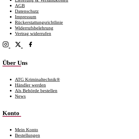
AGB
Datenschutz
Impressum
Rückerstattungsrichtlinie
Widerrufsbelehrung
Vertrag widerrufen
Über Uns
ATG Kriminaltechnik®
Händler werden
Als Behörde bestellen
News
Konto
Mein Konto
Bestellungen