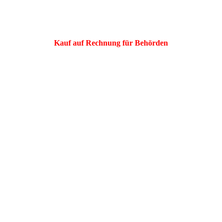
Kauf auf Rechnung für Behörden