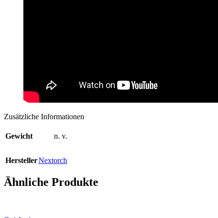
Zusätzliche Informationen
Gewicht
n. v.
Hersteller
Nextorch
Ähnliche Produkte