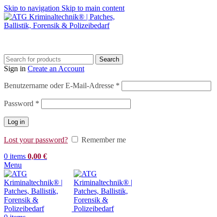
Skip to navigation
Skip to main content
Search
Sign in
Create an Account
Erforderlich
Benutzername oder E-Mail-Adresse
*
Erforderlich
Password
*
Log in
Lost your password?
Remember me
0
items
0,00
€
Menu