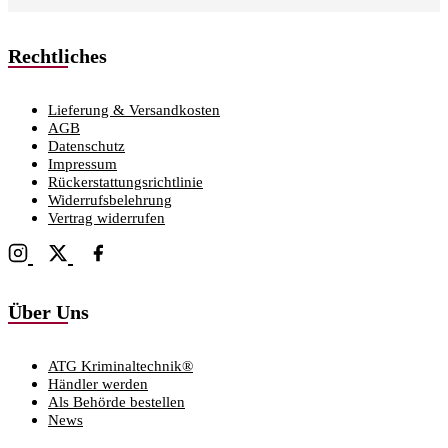
Rechtliches
Lieferung & Versandkosten
AGB
Datenschutz
Impressum
Rückerstattungsrichtlinie
Widerrufsbelehrung
Vertrag widerrufen
Über Uns
ATG Kriminaltechnik®
Händler werden
Als Behörde bestellen
News