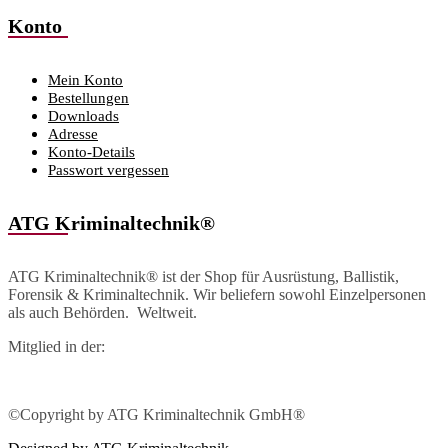
Konto
Mein Konto
Bestellungen
Downloads
Adresse
Konto-Details
Passwort vergessen
ATG Kriminaltechnik®
ATG Kriminaltechnik® ist der Shop für Ausrüstung, Ballistik,
Forensik & Kriminaltechnik. Wir beliefern sowohl Einzelpersonen
als auch Behörden. Weltweit.
Mitglied in der:
©Copyright by ATG Kriminaltechnik GmbH®