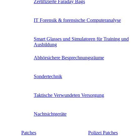
Zertifizierte Faraday Bags
IT Forensik & forensische Computeranalyse
Smart Glasses und Simulatoren für Training und
Ausbildung
Abhörsichere Besprechnungsräume
Sondertechnik
Taktische Verwundeten Versorgung
Nachtsichtgeräte
Patches
Polizei Patches