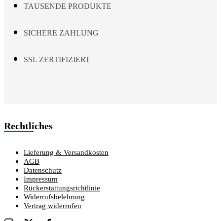
TAUSENDE PRODUKTE
SICHERE ZAHLUNG
SSL ZERTIFIZIERT
Rechtliches
Lieferung & Versandkosten
AGB
Datenschutz
Impressum
Rückerstattungsrichtlinie
Widerrufsbelehrung
Vertrag widerrufen