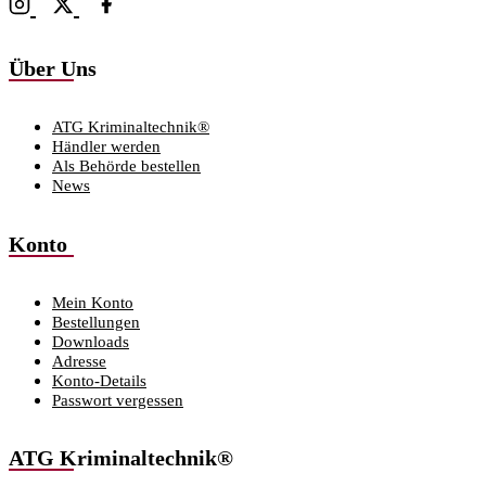
Über Uns
ATG Kriminaltechnik®
Händler werden
Als Behörde bestellen
News
Konto
Mein Konto
Bestellungen
Downloads
Adresse
Konto-Details
Passwort vergessen
ATG Kriminaltechnik®