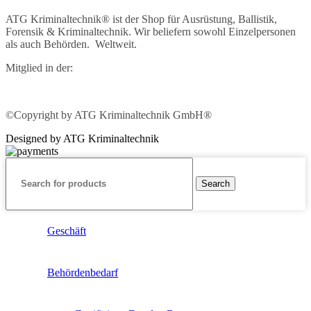
ATG Kriminaltechnik® ist der Shop für Ausrüstung, Ballistik,
Forensik & Kriminaltechnik. Wir beliefern sowohl Einzelpersonen
als auch Behörden. Weltweit.
Mitglied in der:
©Copyright by ATG Kriminaltechnik GmbH®
Designed by ATG Kriminaltechnik
Search
Geschäft
Behördenbedarf