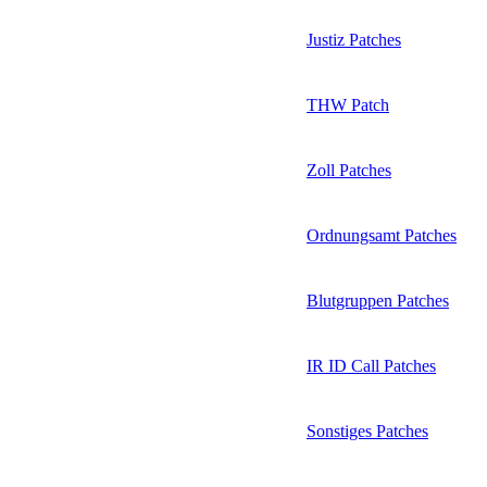
Justiz Patches
THW Patch
Zoll Patches
Ordnungsamt Patches
Blutgruppen Patches
IR ID Call Patches
Sonstiges Patches