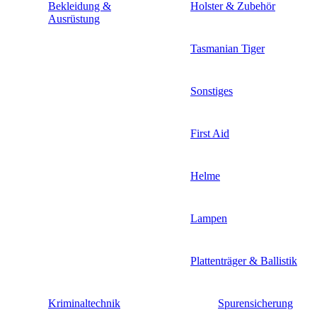
Bekleidung &
Holster & Zubehör
Ausrüstung
Tasmanian Tiger
Sonstiges
First Aid
Helme
Lampen
Plattenträger & Ballistik
Kriminaltechnik
Spurensicherung