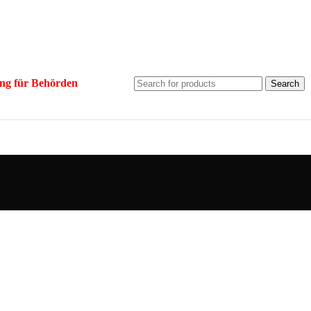
ng für Behörden
Search