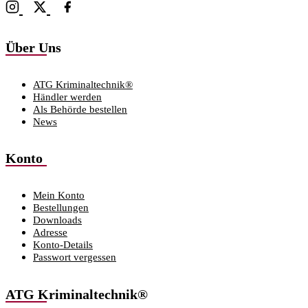
Über Uns
ATG Kriminaltechnik®
Händler werden
Als Behörde bestellen
News
Konto
Mein Konto
Bestellungen
Downloads
Adresse
Konto-Details
Passwort vergessen
ATG Kriminaltechnik®