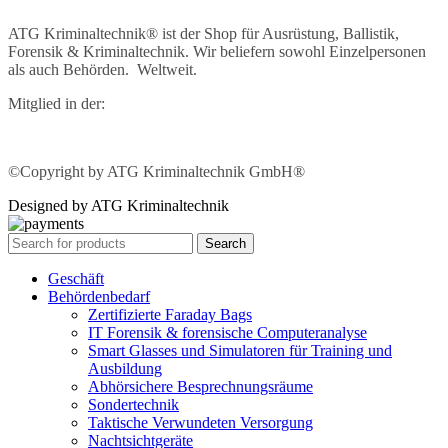
ATG Kriminaltechnik® ist der Shop für Ausrüstung, Ballistik,
Forensik & Kriminaltechnik. Wir beliefern sowohl Einzelpersonen
als auch Behörden. Weltweit.
Mitglied in der:
©Copyright by ATG Kriminaltechnik GmbH®
Designed by ATG Kriminaltechnik
Search
Geschäft
Behördenbedarf
Zertifizierte Faraday Bags
IT Forensik & forensische Computeranalyse
Smart Glasses und Simulatoren für Training und
Ausbildung
Abhörsichere Besprechnungsräume
Sondertechnik
Taktische Verwundeten Versorgung
Nachtsichtgeräte