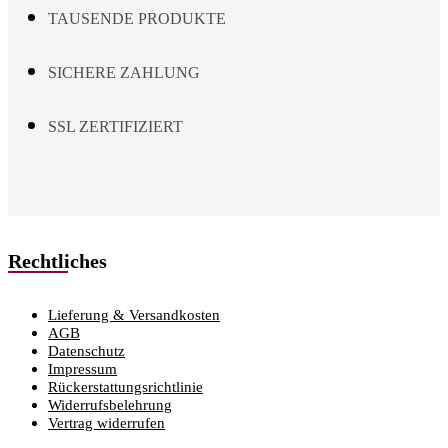
TAUSENDE PRODUKTE
SICHERE ZAHLUNG
SSL ZERTIFIZIERT
Rechtliches
Lieferung & Versandkosten
AGB
Datenschutz
Impressum
Rückerstattungsrichtlinie
Widerrufsbelehrung
Vertrag widerrufen