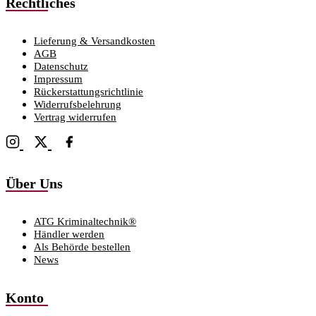
Rechtliches
Lieferung & Versandkosten
AGB
Datenschutz
Impressum
Rückerstattungsrichtlinie
Widerrufsbelehrung
Vertrag widerrufen
Über Uns
ATG Kriminaltechnik®
Händler werden
Als Behörde bestellen
News
Konto