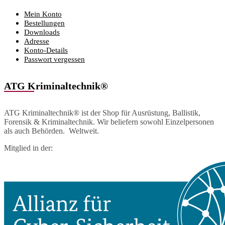
Mein Konto
Bestellungen
Downloads
Adresse
Konto-Details
Passwort vergessen
ATG Kriminaltechnik®
ATG Kriminaltechnik® ist der Shop für Ausrüstung, Ballistik,
Forensik & Kriminaltechnik. Wir beliefern sowohl Einzelpersonen
als auch Behörden. Weltweit.
Mitglied in der: