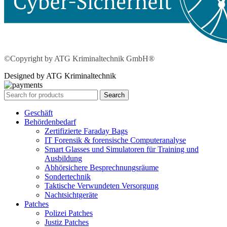
©Copyright by ATG Kriminaltechnik GmbH®
Designed by ATG Kriminaltechnik
Search
Geschäft
Behördenbedarf
Zertifizierte Faraday Bags
IT Forensik & forensische Computeranalyse
Smart Glasses und Simulatoren für Training und
Ausbildung
Abhörsichere Besprechnungsräume
Sondertechnik
Taktische Verwundeten Versorgung
Nachtsichtgeräte
Patches
Polizei Patches
Justiz Patches