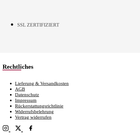
SSL ZERTIFIZIERT
Rechtliches
Lieferung & Versandkosten
AGB
Datenschutz
Impressum
Rückerstattungsrichtlinie
Widerrufsbelehrung
Vertrag widerrufen