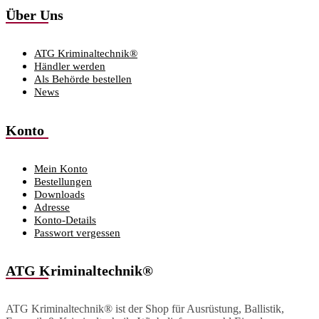
Über Uns
ATG Kriminaltechnik®
Händler werden
Als Behörde bestellen
News
Konto
Mein Konto
Bestellungen
Downloads
Adresse
Konto-Details
Passwort vergessen
ATG Kriminaltechnik®
ATG Kriminaltechnik® ist der Shop für Ausrüstung, Ballistik,