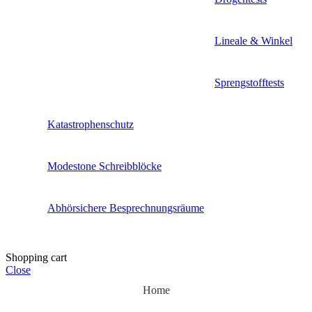
Lineale & Winkel
Sprengstofftests
Katastrophenschutz
Modestone Schreibblöcke
Abhörsichere Besprechnungsräume
Shopping cart
Close
Home