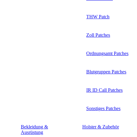
THW Patch
Zoll Patches
Ordnungsamt Patches
Blutgruppen Patches
IR ID Call Patches
Sonstiges Patches
Bekleidung &
Holster & Zubehör
Ausrüstung