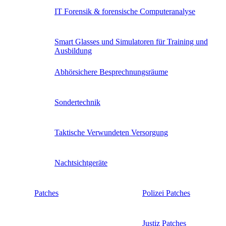
IT Forensik & forensische Computeranalyse
Smart Glasses und Simulatoren für Training und
Ausbildung
Abhörsichere Besprechnungsräume
Sondertechnik
Taktische Verwundeten Versorgung
Nachtsichtgeräte
Patches
Polizei Patches
Justiz Patches