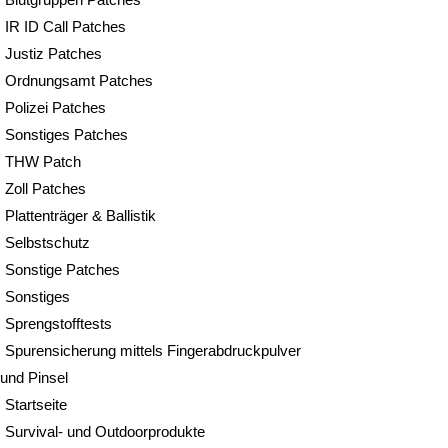
IR ID Call Patches
Justiz Patches
Ordnungsamt Patches
Polizei Patches
Sonstiges Patches
THW Patch
Zoll Patches
Plattenträger & Ballistik
Selbstschutz
Sonstige Patches
Sonstiges
Sprengstofftests
Spurensicherung mittels Fingerabdruckpulver
und Pinsel
Startseite
Survival- und Outdoorprodukte