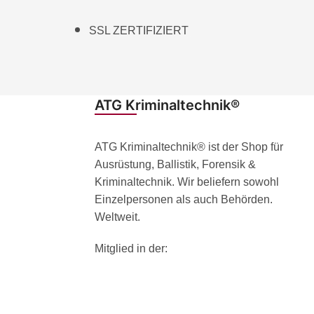
SSL ZERTIFIZIERT
ATG Kriminaltechnik®
ATG Kriminaltechnik® ist der Shop für
Ausrüstung, Ballistik, Forensik &
Kriminaltechnik. Wir beliefern sowohl
Einzelpersonen als auch Behörden.
Weltweit.
Mitglied in der: