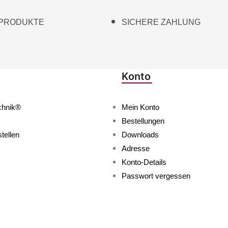
 PRODUKTE
SICHERE ZAHLUNG
Konto
chnik®
Mein Konto
Bestellungen
tellen
Downloads
Adresse
Konto-Details
Passwort vergessen