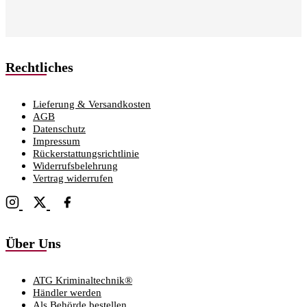
Rechtliches
Lieferung & Versandkosten
AGB
Datenschutz
Impressum
Rückerstattungsrichtlinie
Widerrufsbelehrung
Vertrag widerrufen
Über Uns
ATG Kriminaltechnik®
Händler werden
Als Behörde bestellen