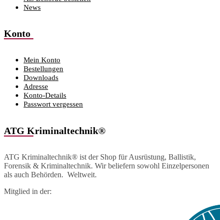
News
Konto
Mein Konto
Bestellungen
Downloads
Adresse
Konto-Details
Passwort vergessen
ATG Kriminaltechnik®
ATG Kriminaltechnik® ist der Shop für Ausrüstung, Ballistik,
Forensik & Kriminaltechnik. Wir beliefern sowohl Einzelpersonen
als auch Behörden. Weltweit.
Mitglied in der: