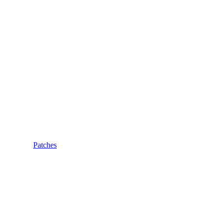
Patches