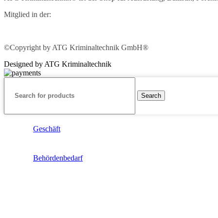
Mitglied in der:
©Copyright by ATG Kriminaltechnik GmbH®
Designed by ATG Kriminaltechnik
Search
Geschäft
Behördenbedarf