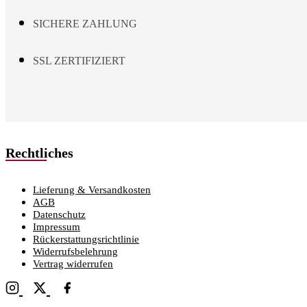
SICHERE ZAHLUNG
SSL ZERTIFIZIERT
Rechtliches
Lieferung & Versandkosten
AGB
Datenschutz
Impressum
Rückerstattungsrichtlinie
Widerrufsbelehrung
Vertrag widerrufen