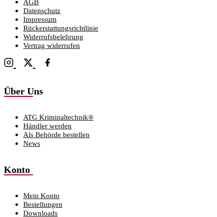
AGB
Datenschutz
Impressum
Rückerstattungsrichtlinie
Widerrufsbelehrung
Vertrag widerrufen
Über Uns
ATG Kriminaltechnik®
Händler werden
Als Behörde bestellen
News
Konto
Mein Konto
Bestellungen
Downloads