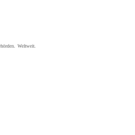
ehörden. Weltweit.