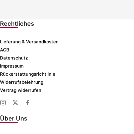
Rechtliches
Lieferung & Versandkosten
AGB
Datenschutz
Impressum
Rückerstattungsrichtlinie
Widerrufsbelehrung
Vertrag widerrufen
Über Uns