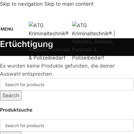
Skip to navigation
Skip to main content
MENU
Ertüchtigung
Es wurden keine Produkte gefunden, die deiner
Auswahl entsprechen.
Search
Produktsuche