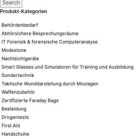
Search
Produkt-Kategorien
Behördenbedarf
Abhörsichere Besprechungsräume
IT Forensik & forensische Computeranalyse
Modestone
Nachtsichtgeräte
Smart Glasses und Simulatoren für Training und Ausbildung
Sondertechnik
Taktische Wunddarstellung durch Moulagen
Waffenzubehör
Zertifizierte Faraday Bags
Bekleidung
Drogentests
First Aid
Handschuhe