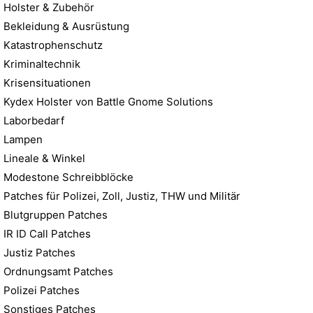
Holster & Zubehör
Bekleidung & Ausrüstung
Katastrophenschutz
Kriminaltechnik
Krisensituationen
Kydex Holster von Battle Gnome Solutions
Laborbedarf
Lampen
Lineale & Winkel
Modestone Schreibblöcke
Patches für Polizei, Zoll, Justiz, THW und Militär
Blutgruppen Patches
IR ID Call Patches
Justiz Patches
Ordnungsamt Patches
Polizei Patches
Sonstiges Patches