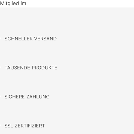
Mitglied im
SCHNELLER VERSAND
TAUSENDE PRODUKTE
SICHERE ZAHLUNG
SSL ZERTIFIZIERT