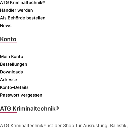
ATG Kriminaltechnik®
Händler werden
Als Behörde bestellen
News
Konto
Mein Konto
Bestellungen
Downloads
Adresse
Konto-Details
Passwort vergessen
ATG Kriminaltechnik®
ATG Kriminaltechnik® ist der Shop für Ausrüstung, Ballistik,