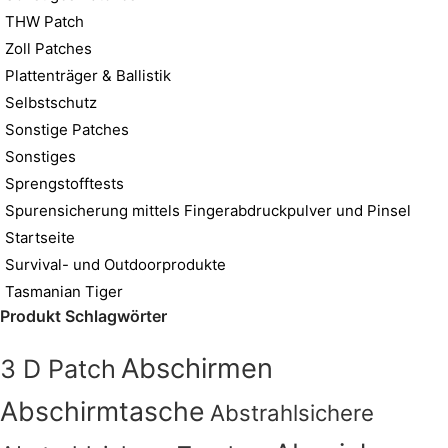
THW Patch
Zoll Patches
Plattenträger & Ballistik
Selbstschutz
Sonstige Patches
Sonstiges
Sprengstofftests
Spurensicherung mittels Fingerabdruckpulver und Pinsel
Startseite
Survival- und Outdoorprodukte
Tasmanian Tiger
Produkt Schlagwörter
Abschirmen
3 D Patch
Abschirmtasche
Abstrahlsichere