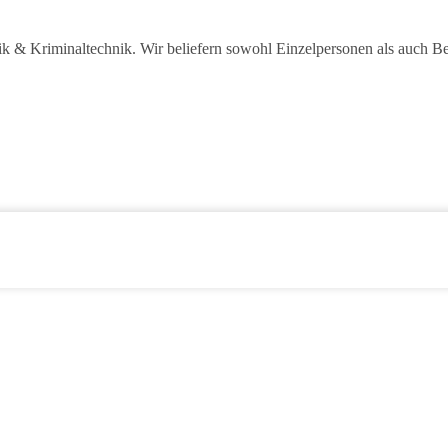
sik & Kriminaltechnik. Wir beliefern sowohl Einzelpersonen als auch B