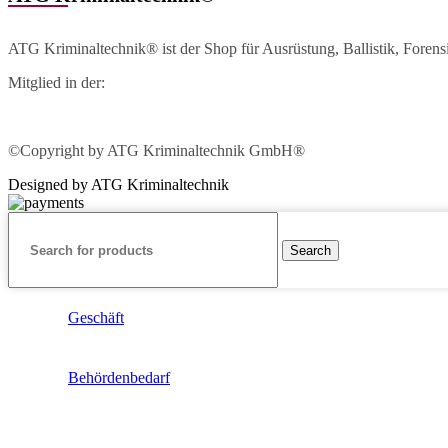
ATG Kriminaltechnik® ist der Shop für Ausrüstung, Ballistik, Foren
Mitglied in der:
©Copyright by ATG Kriminaltechnik GmbH®
Designed by ATG Kriminaltechnik
Search
Geschäft
Behördenbedarf