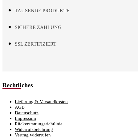
TAUSENDE PRODUKTE
SICHERE ZAHLUNG
SSL ZERTIFIZIERT
Rechtliches
Lieferung & Versandkosten
AGB
Datenschutz
Impressum
Rückerstattungsrichtlinie
Widerrufsbelehrung
Vertrag widerrufen