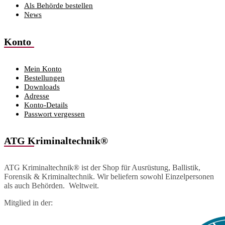
Als Behörde bestellen
News
Konto
Mein Konto
Bestellungen
Downloads
Adresse
Konto-Details
Passwort vergessen
ATG Kriminaltechnik®
ATG Kriminaltechnik® ist der Shop für Ausrüstung, Ballistik,
Forensik & Kriminaltechnik. Wir beliefern sowohl Einzelpersonen
als auch Behörden. Weltweit.
Mitglied in der: