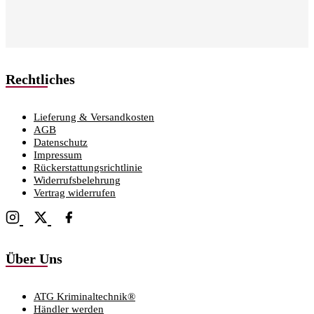
Rechtliches
Lieferung & Versandkosten
AGB
Datenschutz
Impressum
Rückerstattungsrichtlinie
Widerrufsbelehrung
Vertrag widerrufen
Über Uns
ATG Kriminaltechnik®
Händler werden