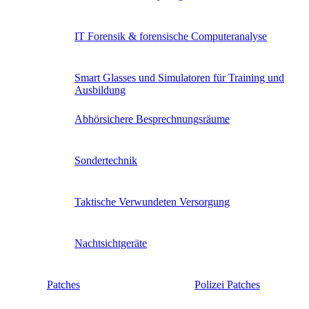
IT Forensik & forensische Computeranalyse
Smart Glasses und Simulatoren für Training und
Ausbildung
Abhörsichere Besprechnungsräume
Sondertechnik
Taktische Verwundeten Versorgung
Nachtsichtgeräte
Patches
Polizei Patches