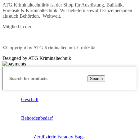
ATG Kriminaltechnik® ist der Shop für Ausrüstung, Ballistik,
Forensik & Kriminaltechnik. Wir beliefern sowohl Einzelpersonen
als auch Behörden. Weltweit.
Mitglied in der:
©Copyright by ATG Kriminaltechnik GmbH®
Designed by ATG Kriminaltechnik
Search
Geschäft
Behördenbedarf
Zertifizierte Faraday Bags