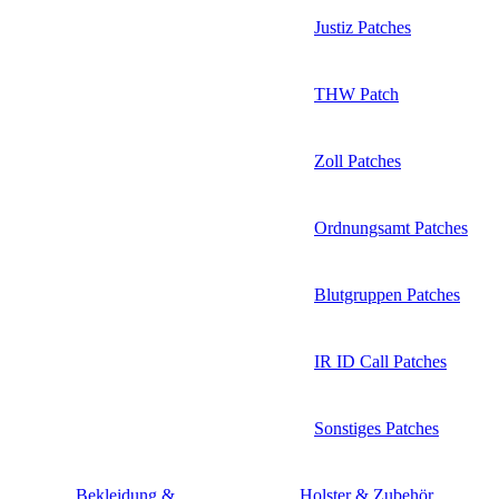
Justiz Patches
THW Patch
Zoll Patches
Ordnungsamt Patches
Blutgruppen Patches
IR ID Call Patches
Sonstiges Patches
Bekleidung &
Holster & Zubehör