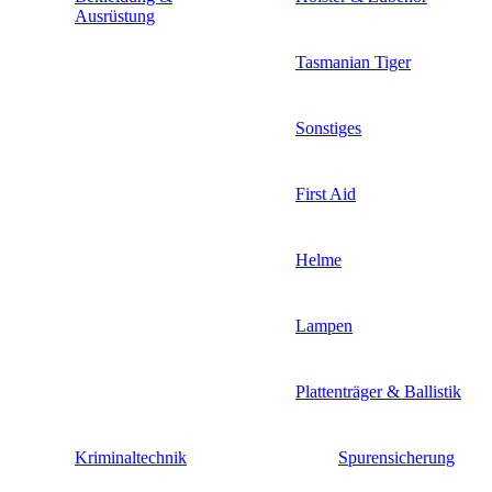
Ausrüstung
Tasmanian Tiger
Sonstiges
First Aid
Helme
Lampen
Plattenträger & Ballistik
Kriminaltechnik
Spurensicherung