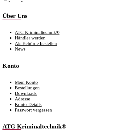
Über Uns
ATG Kriminaltechnik®
Händler werden
Als Behörde bestellen
News
Konto
Mein Konto
Bestellungen
Downloads
Adresse
Konto-Details
Passwort vergessen
ATG Kriminaltechnik®