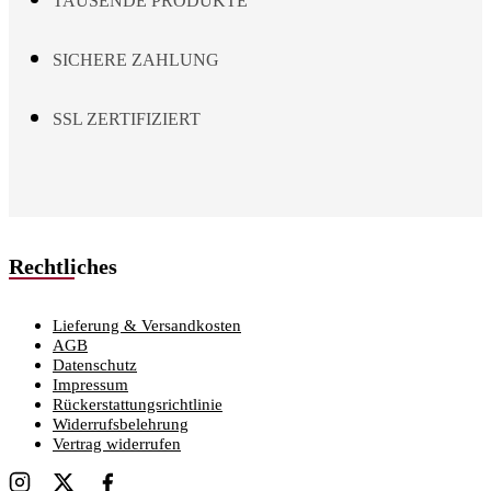
TAUSENDE PRODUKTE
SICHERE ZAHLUNG
SSL ZERTIFIZIERT
Rechtliches
Lieferung & Versandkosten
AGB
Datenschutz
Impressum
Rückerstattungsrichtlinie
Widerrufsbelehrung
Vertrag widerrufen