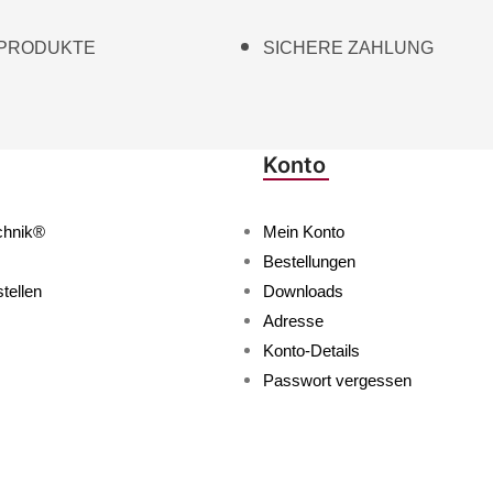
 PRODUKTE
SICHERE ZAHLUNG
Konto
chnik®
Mein Konto
Bestellungen
tellen
Downloads
Adresse
Konto-Details
Passwort vergessen