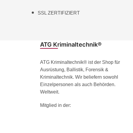
SSL ZERTIFIZIERT
ATG Kriminaltechnik®
ATG Kriminaltechnik® ist der Shop für
Ausrüstung, Ballistik, Forensik &
Kriminaltechnik. Wir beliefern sowohl
Einzelpersonen als auch Behörden.
Weltweit.
Mitglied in der: