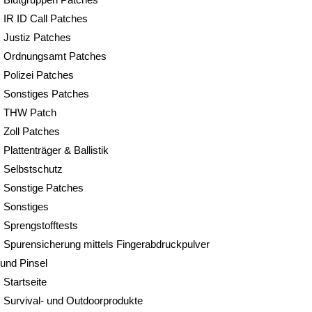
IR ID Call Patches
Justiz Patches
Ordnungsamt Patches
Polizei Patches
Sonstiges Patches
THW Patch
Zoll Patches
Plattenträger & Ballistik
Selbstschutz
Sonstige Patches
Sonstiges
Sprengstofftests
Spurensicherung mittels Fingerabdruckpulver
und Pinsel
Startseite
Survival- und Outdoorprodukte