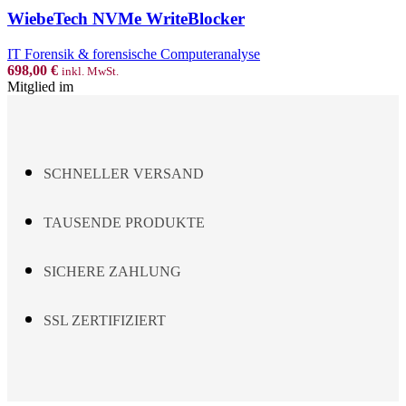
WiebeTech NVMe WriteBlocker
IT Forensik & forensische Computeranalyse
698,00
€
inkl. MwSt.
Mitglied im
SCHNELLER VERSAND
TAUSENDE PRODUKTE
SICHERE ZAHLUNG
SSL ZERTIFIZIERT