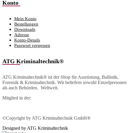
Konto
Mein Konto
Bestellungen
Downloads
Adresse
Konto-Details
Passwort vergessen
ATG Kriminaltechnik®
ATG Kriminaltechnik® ist der Shop für Ausrüstung, Ballistik,
Forensik & Kriminaltechnik. Wir beliefern sowohl Einzelpersonen
als auch Behörden. Weltweit.
Mitglied in der:
©Copyright by ATG Kriminaltechnik GmbH®
Designed by ATG Kriminaltechnik