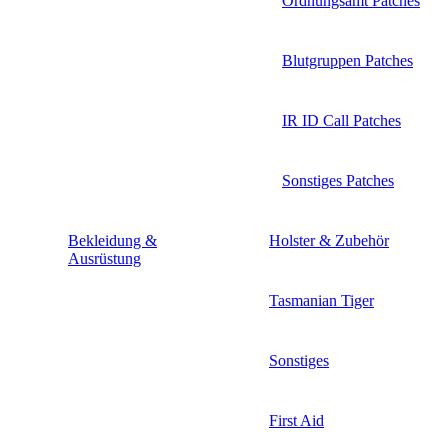
Ordnungsamt Patches
Blutgruppen Patches
IR ID Call Patches
Sonstiges Patches
Bekleidung &
Holster & Zubehör
Ausrüstung
Tasmanian Tiger
Sonstiges
First Aid