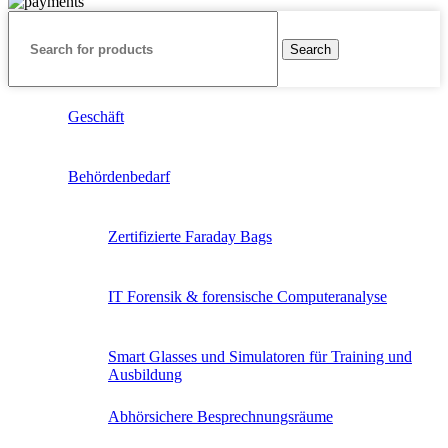
Search
Geschäft
Behördenbedarf
Zertifizierte Faraday Bags
IT Forensik & forensische Computeranalyse
Smart Glasses und Simulatoren für Training und
Ausbildung
Abhörsichere Besprechnungsräume