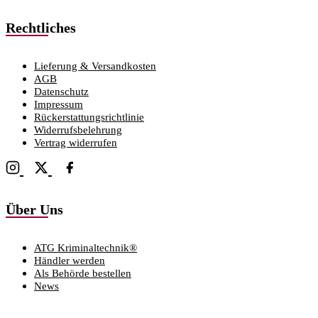
Rechtliches
Lieferung & Versandkosten
AGB
Datenschutz
Impressum
Rückerstattungsrichtlinie
Widerrufsbelehrung
Vertrag widerrufen
Über Uns
ATG Kriminaltechnik®
Händler werden
Als Behörde bestellen
News