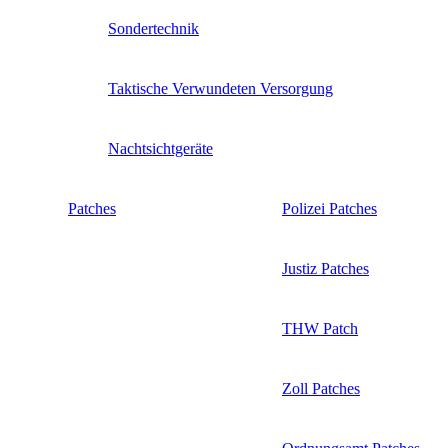
Sondertechnik
Taktische Verwundeten Versorgung
Nachtsichtgeräte
Patches
Polizei Patches
Justiz Patches
THW Patch
Zoll Patches