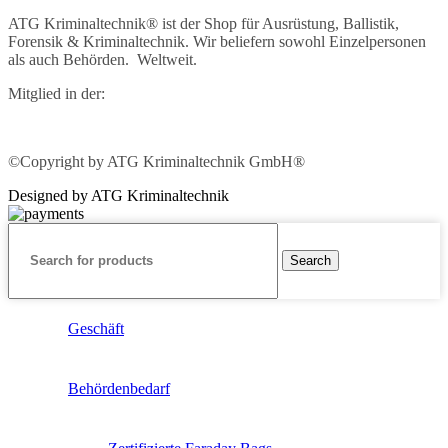
ATG Kriminaltechnik® ist der Shop für Ausrüstung, Ballistik,
Forensik & Kriminaltechnik. Wir beliefern sowohl Einzelpersonen
als auch Behörden. Weltweit.
Mitglied in der:
©Copyright by ATG Kriminaltechnik GmbH®
Designed by ATG Kriminaltechnik
Search
Geschäft
Behördenbedarf