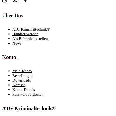
Über Uns
ATG Kriminaltechnik®
Händler werden
Als Behörde bestellen
News
Konto
Mein Konto
Bestellungen
Downloads
Adresse
Konto-Details
Passwort vergessen
ATG Kriminaltechnik®