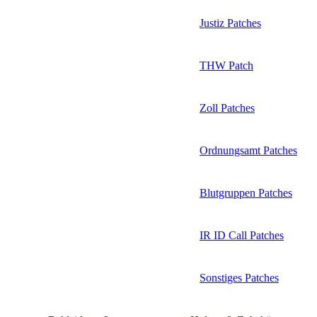
Justiz Patches
THW Patch
Zoll Patches
Ordnungsamt Patches
Blutgruppen Patches
IR ID Call Patches
Sonstiges Patches