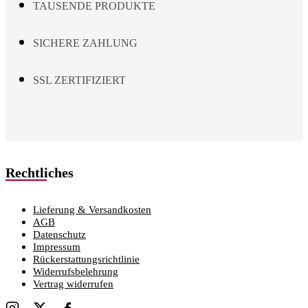
TAUSENDE PRODUKTE
SICHERE ZAHLUNG
SSL ZERTIFIZIERT
Rechtliches
Lieferung & Versandkosten
AGB
Datenschutz
Impressum
Rückerstattungsrichtlinie
Widerrufsbelehrung
Vertrag widerrufen