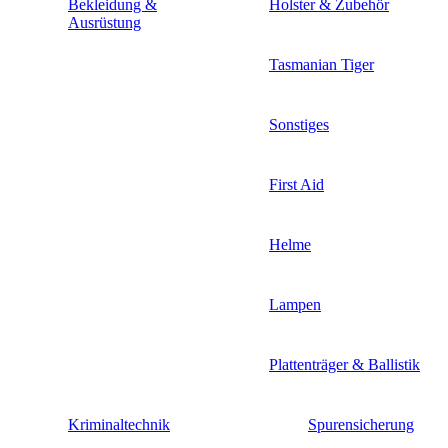
Bekleidung &
Holster & Zubehör
Ausrüstung
Tasmanian Tiger
Sonstiges
First Aid
Helme
Lampen
Plattenträger & Ballistik
Kriminaltechnik
Spurensicherung