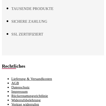
TAUSENDE PRODUKTE
SICHERE ZAHLUNG
SSL ZERTIFIZIERT
Rechtliches
Lieferung & Versandkosten
AGB
Datenschutz
Impressum
Rückerstattungsrichtlinie
Widerrufsbelehrung
Vertrag widerrufen