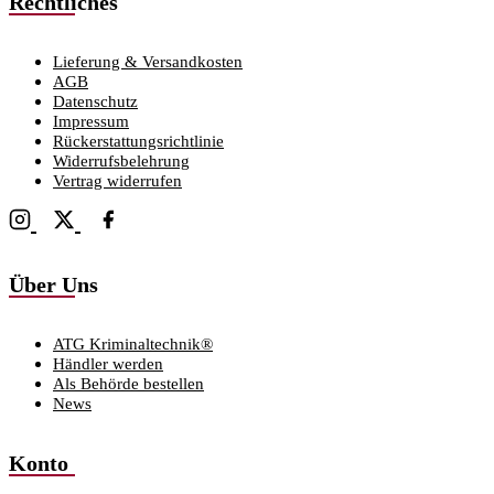
Rechtliches
Lieferung & Versandkosten
AGB
Datenschutz
Impressum
Rückerstattungsrichtlinie
Widerrufsbelehrung
Vertrag widerrufen
Über Uns
ATG Kriminaltechnik®
Händler werden
Als Behörde bestellen
News
Konto