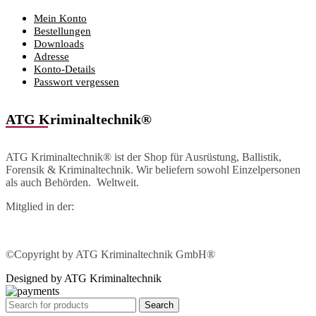
Mein Konto
Bestellungen
Downloads
Adresse
Konto-Details
Passwort vergessen
ATG Kriminaltechnik®
ATG Kriminaltechnik® ist der Shop für Ausrüstung, Ballistik,
Forensik & Kriminaltechnik. Wir beliefern sowohl Einzelpersonen
als auch Behörden. Weltweit.
Mitglied in der:
©Copyright by ATG Kriminaltechnik GmbH®
Designed by ATG Kriminaltechnik
Search