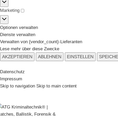
Marketing
Optionen verwalten
Dienste verwalten
Verwalten von {vendor_count}-Lieferanten
Lese mehr über diese Zwecke
AKZEPTIEREN
ABLEHNEN
EINSTELLEN
SPEICH
Datenschutz
Impressum
Skip to navigation
Skip to main content