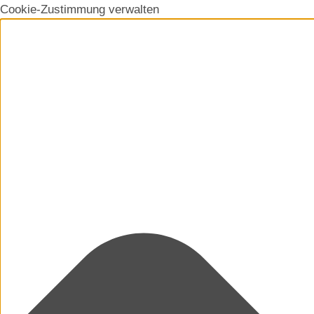
Cookie-Zustimmung verwalten