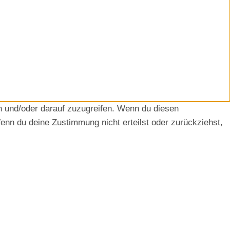
n und/oder darauf zuzugreifen. Wenn du diesen
enn du deine Zustimmung nicht erteilst oder zurückziehst,