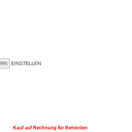
ERN
EINSTELLEN
Kauf auf Rechnung für Behörden