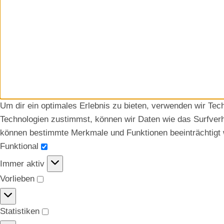
Um dir ein optimales Erlebnis zu bieten, verwenden wir Te
Technologien zustimmst, können wir Daten wie das Surfverha
können bestimmte Merkmale und Funktionen beeinträchtigt
Funktional
Immer aktiv
Vorlieben
Statistiken