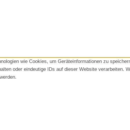
chnologien wie Cookies, um Geräteinformationen zu speicher
lten oder eindeutige IDs auf dieser Website verarbeiten. W
 werden.