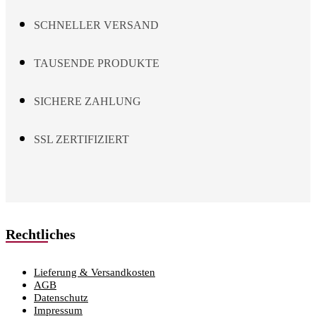
page
SCHNELLER VERSAND
TAUSENDE PRODUKTE
SICHERE ZAHLUNG
SSL ZERTIFIZIERT
Rechtliches
Lieferung & Versandkosten
AGB
Datenschutz
Impressum