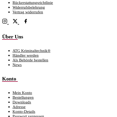
Rückerstattungsrichtlinie
Widerrufsbelehrung
Vertrag widerrufen
Über Uns
ATG Kriminaltechnik®
Händler werden
Als Behörde bestellen
News
Konto
Mein Konto
Bestellungen
Downloads
Adresse
Konto-Details
Passwort vergessen