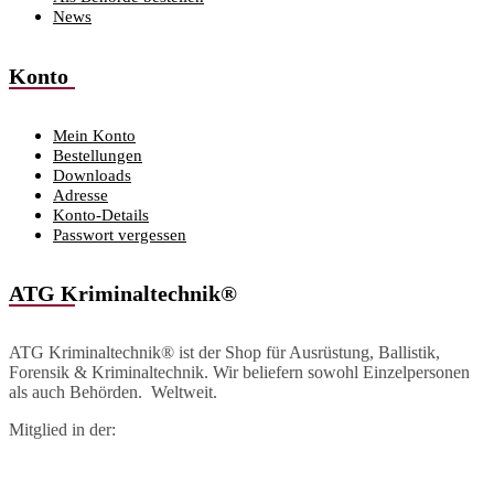
News
Konto
Mein Konto
Bestellungen
Downloads
Adresse
Konto-Details
Passwort vergessen
ATG Kriminaltechnik®
ATG Kriminaltechnik® ist der Shop für Ausrüstung, Ballistik,
Forensik & Kriminaltechnik. Wir beliefern sowohl Einzelpersonen
als auch Behörden. Weltweit.
Mitglied in der: