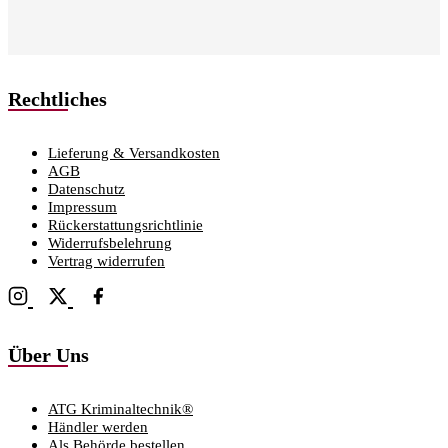
Rechtliches
Lieferung & Versandkosten
AGB
Datenschutz
Impressum
Rückerstattungsrichtlinie
Widerrufsbelehrung
Vertrag widerrufen
Über Uns
ATG Kriminaltechnik®
Händler werden
Als Behörde bestellen