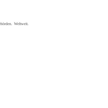
ehörden. Weltweit.