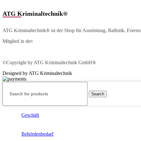
ATG Kriminaltechnik®
ATG Kriminaltechnik® ist der Shop für Ausrüstung, Ballistik, Foren
Mitglied in der:
©Copyright by ATG Kriminaltechnik GmbH®
Designed by ATG Kriminaltechnik
Search
Geschäft
Behördenbedarf