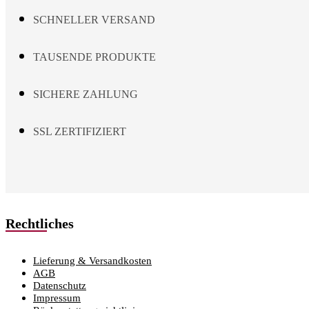
page
SCHNELLER VERSAND
TAUSENDE PRODUKTE
SICHERE ZAHLUNG
SSL ZERTIFIZIERT
Rechtliches
Lieferung & Versandkosten
AGB
Datenschutz
Impressum