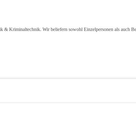
sik & Kriminaltechnik. Wir beliefern sowohl Einzelpersonen als auch B