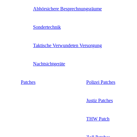
Abhörsichere Besprechnungsräume
Sondertechnik
Taktische Verwundeten Versorgung
Nachtsichtgeräte
Patches
Polizei Patches
Justiz Patches
THW Patch