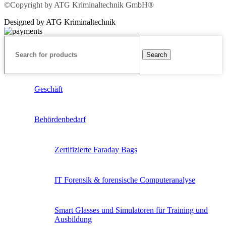
©Copyright by ATG Kriminaltechnik GmbH®
Designed by ATG Kriminaltechnik
Search
Geschäft
Behördenbedarf
Zertifizierte Faraday Bags
IT Forensik & forensische Computeranalyse
Smart Glasses und Simulatoren für Training und
Ausbildung