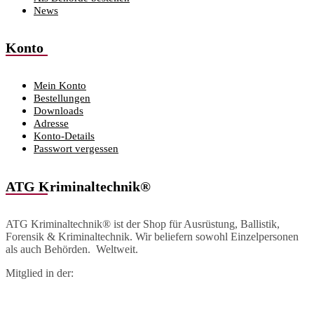
News
Konto
Mein Konto
Bestellungen
Downloads
Adresse
Konto-Details
Passwort vergessen
ATG Kriminaltechnik®
ATG Kriminaltechnik® ist der Shop für Ausrüstung, Ballistik,
Forensik & Kriminaltechnik. Wir beliefern sowohl Einzelpersonen
als auch Behörden. Weltweit.
Mitglied in der: