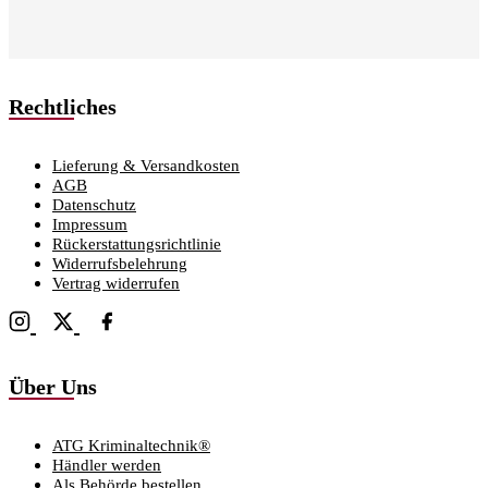
Rechtliches
Lieferung & Versandkosten
AGB
Datenschutz
Impressum
Rückerstattungsrichtlinie
Widerrufsbelehrung
Vertrag widerrufen
Über Uns
ATG Kriminaltechnik®
Händler werden
Als Behörde bestellen