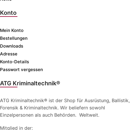
Konto
Mein Konto
Bestellungen
Downloads
Adresse
Konto-Details
Passwort vergessen
ATG Kriminaltechnik®
ATG Kriminaltechnik® ist der Shop für Ausrüstung, Ballistik,
Forensik & Kriminaltechnik. Wir beliefern sowohl
Einzelpersonen als auch Behörden. Weltweit.
Mitglied in der: