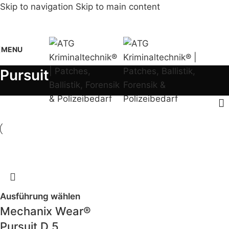
Skip to navigation
Skip to main content
MENU
Pursuit
Ausführung wählen
Mechanix Wear®
Pursuit D 5