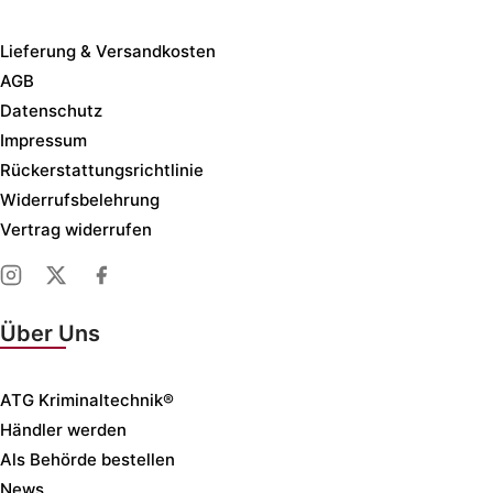
Lieferung & Versandkosten
AGB
Datenschutz
Impressum
Rückerstattungsrichtlinie
Widerrufsbelehrung
Vertrag widerrufen
Über Uns
ATG Kriminaltechnik®
Händler werden
Als Behörde bestellen
News