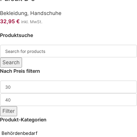
Bekleidung
,
Handschuhe
32,95
€
inkl. MwSt.
Produktsuche
Search
Nach Preis filtern
Filter
Produkt-Kategorien
Behördenbedarf