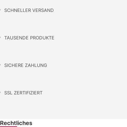
SCHNELLER VERSAND
TAUSENDE PRODUKTE
SICHERE ZAHLUNG
SSL ZERTIFIZIERT
Rechtliches