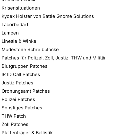
Krisensituationen
Kydex Holster von Battle Gnome Solutions
Laborbedarf
Lampen
Lineale & Winkel
Modestone Schreibblöcke
Patches für Polizei, Zoll, Justiz, THW und Militär
Blutgruppen Patches
IR ID Call Patches
Justiz Patches
Ordnungsamt Patches
Polizei Patches
Sonstiges Patches
THW Patch
Zoll Patches
Plattenträger & Ballistik