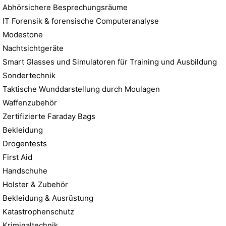
Abhörsichere Besprechungsräume
IT Forensik & forensische Computeranalyse
Modestone
Nachtsichtgeräte
Smart Glasses und Simulatoren für Training und Ausbildung
Sondertechnik
Taktische Wunddarstellung durch Moulagen
Waffenzubehör
Zertifizierte Faraday Bags
Bekleidung
Drogentests
First Aid
Handschuhe
Holster & Zubehör
Bekleidung & Ausrüstung
Katastrophenschutz
Kriminaltechnik