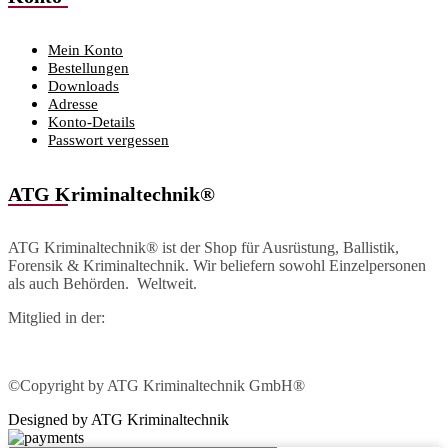
Mein Konto
Bestellungen
Downloads
Adresse
Konto-Details
Passwort vergessen
ATG Kriminaltechnik®
ATG Kriminaltechnik® ist der Shop für Ausrüstung, Ballistik,
Forensik & Kriminaltechnik. Wir beliefern sowohl Einzelpersonen
als auch Behörden. Weltweit.
Mitglied in der:
©Copyright by ATG Kriminaltechnik GmbH®
Designed by ATG Kriminaltechnik