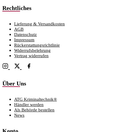
Rechtliches
Lieferung & Versandkosten
AGB
Datenschutz
Impressum
Rückerstattungsrichtlinie
Widerrufsbelehrung
Vertrag widerrufen
Über Uns
ATG Kriminaltechnik®
Händler werden
Als Behörde bestellen
News
Konto