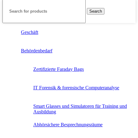
Search
Geschäft
Behördenbedarf
Zertifizierte Faraday Bags
IT Forensik & forensische Computeranalyse
Smart Glasses und Simulatoren für Training und
Ausbildung
Abhörsichere Besprechnungsräume