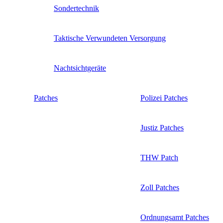
Sondertechnik
Taktische Verwundeten Versorgung
Nachtsichtgeräte
Patches
Polizei Patches
Justiz Patches
THW Patch
Zoll Patches
Ordnungsamt Patches