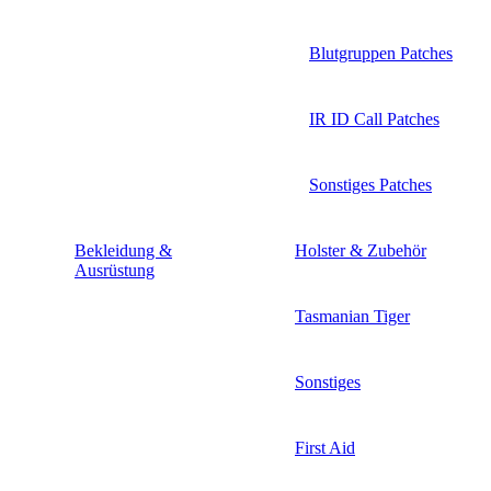
Blutgruppen Patches
IR ID Call Patches
Sonstiges Patches
Bekleidung &
Holster & Zubehör
Ausrüstung
Tasmanian Tiger
Sonstiges
First Aid