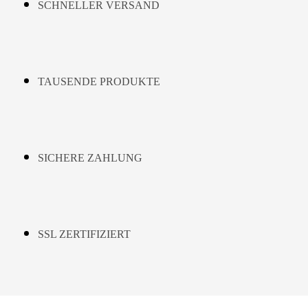
SCHNELLER VERSAND
TAUSENDE PRODUKTE
SICHERE ZAHLUNG
SSL ZERTIFIZIERT