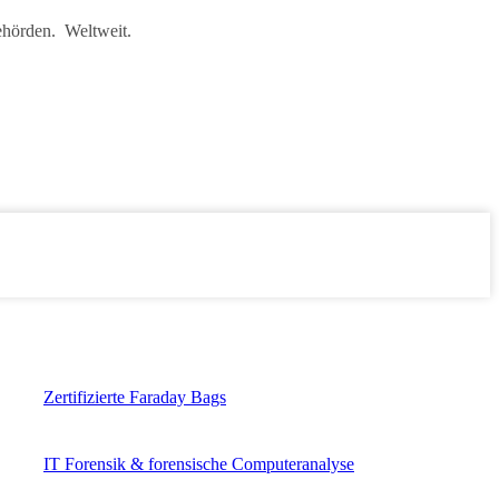
ehörden. Weltweit.
Zertifizierte Faraday Bags
IT Forensik & forensische Computeranalyse