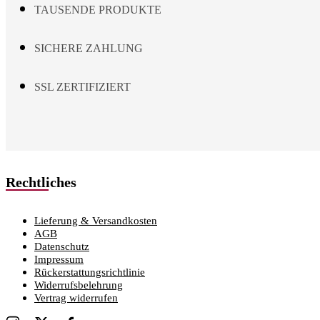
TAUSENDE PRODUKTE
SICHERE ZAHLUNG
SSL ZERTIFIZIERT
Rechtliches
Lieferung & Versandkosten
AGB
Datenschutz
Impressum
Rückerstattungsrichtlinie
Widerrufsbelehrung
Vertrag widerrufen