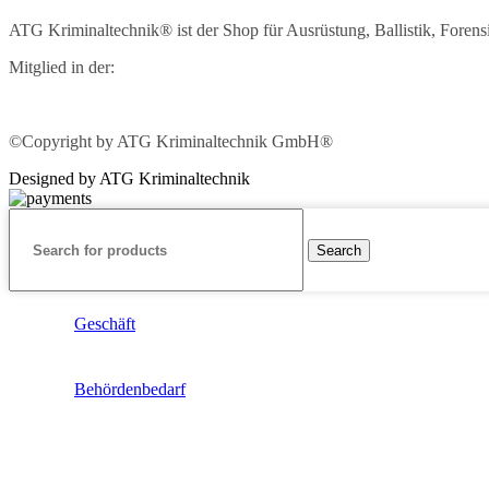
ATG Kriminaltechnik® ist der Shop für Ausrüstung, Ballistik, Foren
Mitglied in der:
©Copyright by ATG Kriminaltechnik GmbH®
Designed by ATG Kriminaltechnik
Search
Geschäft
Behördenbedarf