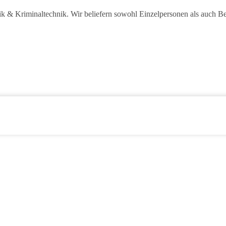
sik & Kriminaltechnik. Wir beliefern sowohl Einzelpersonen als auch B