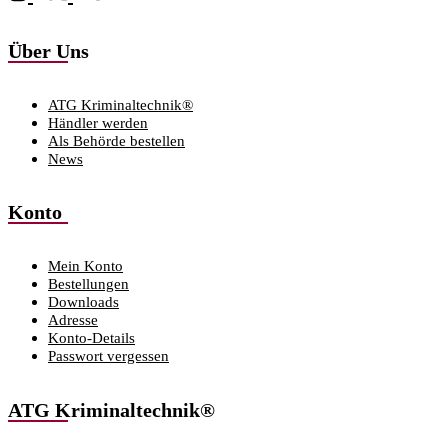
Über Uns
ATG Kriminaltechnik®
Händler werden
Als Behörde bestellen
News
Konto
Mein Konto
Bestellungen
Downloads
Adresse
Konto-Details
Passwort vergessen
ATG Kriminaltechnik®