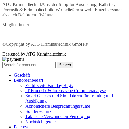
ATG Kriminaltechnik® ist der Shop für Ausrüstung, Ballistik,
Forensik & Kriminaltechnik. Wir beliefern sowohl Einzelpersonen
als auch Behörden. Weltweit.
Mitglied in der:
©Copyright by ATG Kriminaltechnik GmbH®
Designed by ATG Kriminaltechnik
Search
Geschäft
Behördenbedarf
Zertifizierte Faraday Bags
IT Forensik & forensische Computeranalyse
Smart Glasses und Simulatoren für Training und
Ausbildung
Abhörsichere Besprechnungsräume
Sondertechnik
Taktische Verwundeten Versorgung
Nachtsichtgeräte
Patches