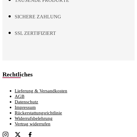
TAUSENDE PRODUKTE
SICHERE ZAHLUNG
SSL ZERTIFIZIERT
Rechtliches
Lieferung & Versandkosten
AGB
Datenschutz
Impressum
Rückerstattungsrichtlinie
Widerrufsbelehrung
Vertrag widerrufen