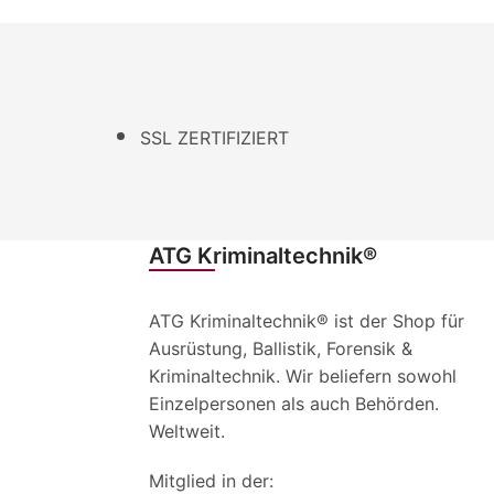
SSL ZERTIFIZIERT
ATG Kriminaltechnik®
ATG Kriminaltechnik® ist der Shop für
Ausrüstung, Ballistik, Forensik &
Kriminaltechnik. Wir beliefern sowohl
Einzelpersonen als auch Behörden.
Weltweit.
Mitglied in der: