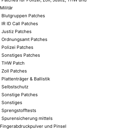
Militär
Blutgruppen Patches
IR ID Call Patches
Justiz Patches
Ordnungsamt Patches
Polizei Patches
Sonstiges Patches
THW Patch
Zoll Patches
Plattenträger & Ballistik
Selbstschutz
Sonstige Patches
Sonstiges
Sprengstofftests
Spurensicherung mittels
Fingerabdruckpulver und Pinsel