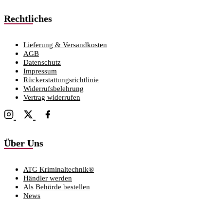
Rechtliches
Lieferung & Versandkosten
AGB
Datenschutz
Impressum
Rückerstattungsrichtlinie
Widerrufsbelehrung
Vertrag widerrufen
Über Uns
ATG Kriminaltechnik®
Händler werden
Als Behörde bestellen
News