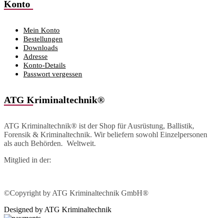
Konto
Mein Konto
Bestellungen
Downloads
Adresse
Konto-Details
Passwort vergessen
ATG Kriminaltechnik®
ATG Kriminaltechnik® ist der Shop für Ausrüstung, Ballistik,
Forensik & Kriminaltechnik. Wir beliefern sowohl Einzelpersonen
als auch Behörden. Weltweit.
Mitglied in der:
©Copyright by ATG Kriminaltechnik GmbH®
Designed by ATG Kriminaltechnik