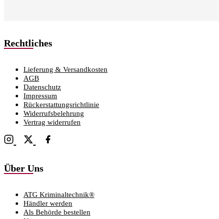
Rechtliches
Lieferung & Versandkosten
AGB
Datenschutz
Impressum
Rückerstattungsrichtlinie
Widerrufsbelehrung
Vertrag widerrufen
Über Uns
ATG Kriminaltechnik®
Händler werden
Als Behörde bestellen