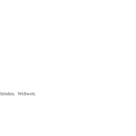
ehörden. Weltweit.