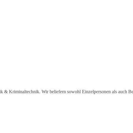
sik & Kriminaltechnik. Wir beliefern sowohl Einzelpersonen als auch B