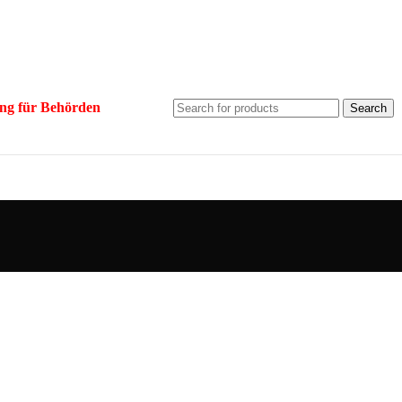
ng für Behörden
Search