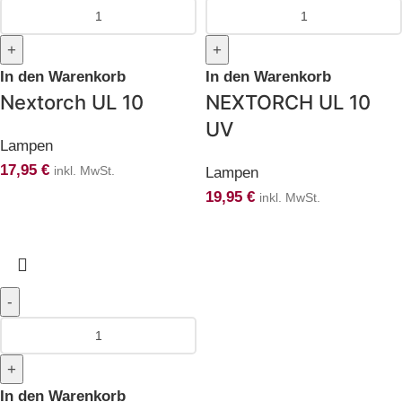
In den Warenkorb
In den Warenkorb
Nextorch UL 10
NEXTORCH UL 10
UV
Lampen
17,95
€
inkl. MwSt.
Lampen
19,95
€
inkl. MwSt.
In den Warenkorb