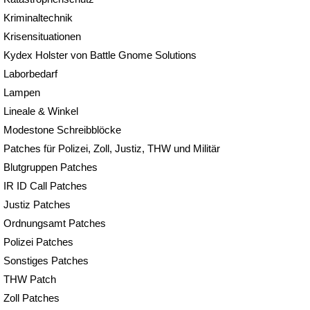
Kriminaltechnik
Krisensituationen
Kydex Holster von Battle Gnome Solutions
Laborbedarf
Lampen
Lineale & Winkel
Modestone Schreibblöcke
Patches für Polizei, Zoll, Justiz, THW und Militär
Blutgruppen Patches
IR ID Call Patches
Justiz Patches
Ordnungsamt Patches
Polizei Patches
Sonstiges Patches
THW Patch
Zoll Patches