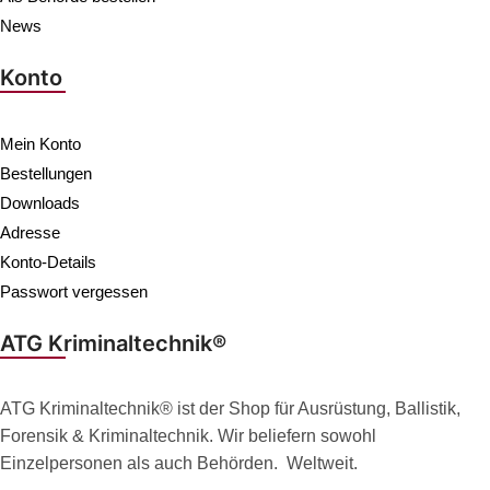
News
Konto
Mein Konto
Bestellungen
Downloads
Adresse
Konto-Details
Passwort vergessen
ATG Kriminaltechnik®
ATG Kriminaltechnik® ist der Shop für Ausrüstung, Ballistik,
Forensik & Kriminaltechnik. Wir beliefern sowohl
Einzelpersonen als auch Behörden. Weltweit.