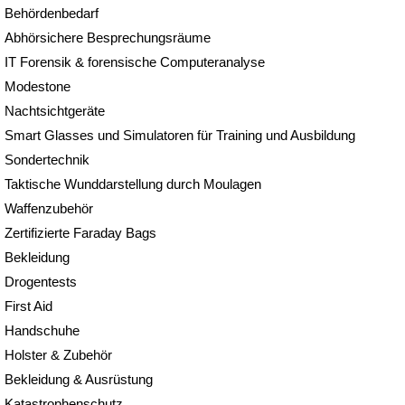
Behördenbedarf
Abhörsichere Besprechungsräume
IT Forensik & forensische Computeranalyse
Modestone
Nachtsichtgeräte
Smart Glasses und Simulatoren für Training und Ausbildung
Sondertechnik
Taktische Wunddarstellung durch Moulagen
Waffenzubehör
Zertifizierte Faraday Bags
Bekleidung
Drogentests
First Aid
Handschuhe
Holster & Zubehör
Bekleidung & Ausrüstung
Katastrophenschutz