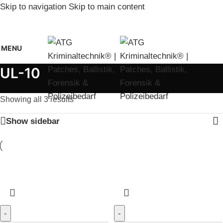
Skip to navigation
Skip to main content
MENU
UL-10
Showing all 3 results
Show sidebar