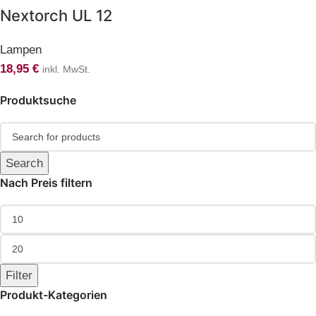
Nextorch UL 12
Lampen
18,95
€
inkl. MwSt.
Produktsuche
Search
Nach Preis filtern
Filter
Produkt-Kategorien