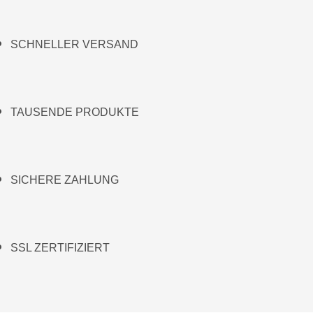
SCHNELLER VERSAND
TAUSENDE PRODUKTE
SICHERE ZAHLUNG
SSL ZERTIFIZIERT