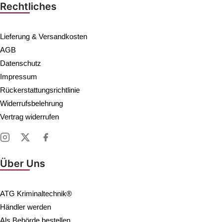
Rechtliches
Lieferung & Versandkosten
AGB
Datenschutz
Impressum
Rückerstattungsrichtlinie
Widerrufsbelehrung
Vertrag widerrufen
Über Uns
ATG Kriminaltechnik®
Händler werden
Als Behörde bestellen