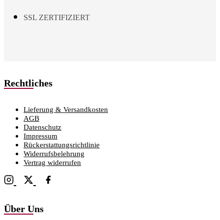
SSL ZERTIFIZIERT
Rechtliches
Lieferung & Versandkosten
AGB
Datenschutz
Impressum
Rückerstattungsrichtlinie
Widerrufsbelehrung
Vertrag widerrufen
Über Uns