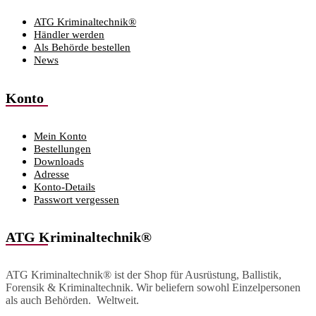
ATG Kriminaltechnik®
Händler werden
Als Behörde bestellen
News
Konto
Mein Konto
Bestellungen
Downloads
Adresse
Konto-Details
Passwort vergessen
ATG Kriminaltechnik®
ATG Kriminaltechnik® ist der Shop für Ausrüstung, Ballistik,
Forensik & Kriminaltechnik. Wir beliefern sowohl Einzelpersonen
als auch Behörden. Weltweit.