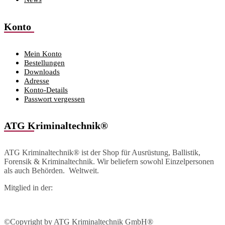
Konto
Mein Konto
Bestellungen
Downloads
Adresse
Konto-Details
Passwort vergessen
ATG Kriminaltechnik®
ATG Kriminaltechnik® ist der Shop für Ausrüstung, Ballistik,
Forensik & Kriminaltechnik. Wir beliefern sowohl Einzelpersonen
als auch Behörden. Weltweit.
Mitglied in der:
©Copyright by ATG Kriminaltechnik GmbH®