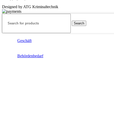
Designed by ATG Kriminaltechnik
Search
Geschäft
Behördenbedarf