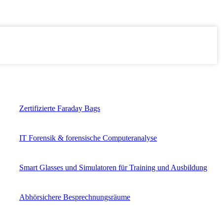
Zertifizierte Faraday Bags
IT Forensik & forensische Computeranalyse
Smart Glasses und Simulatoren für Training und Ausbildung
Abhörsichere Besprechnungsräume