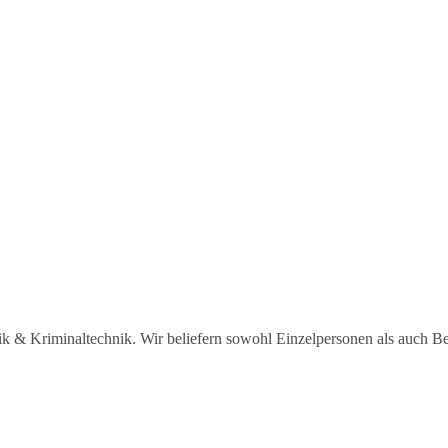
sik & Kriminaltechnik. Wir beliefern sowohl Einzelpersonen als auch B