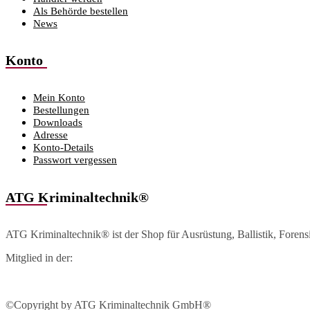
Als Behörde bestellen
News
Konto
Mein Konto
Bestellungen
Downloads
Adresse
Konto-Details
Passwort vergessen
ATG Kriminaltechnik®
ATG Kriminaltechnik® ist der Shop für Ausrüstung, Ballistik, Foren
Mitglied in der:
©Copyright by ATG Kriminaltechnik GmbH®