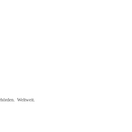
ehörden. Weltweit.