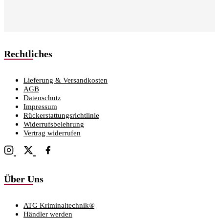
Rechtliches
Lieferung & Versandkosten
AGB
Datenschutz
Impressum
Rückerstattungsrichtlinie
Widerrufsbelehrung
Vertrag widerrufen
Über Uns
ATG Kriminaltechnik®
Händler werden