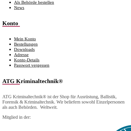
Als Behörde bestellen
News
Konto
Mein Konto
Bestellungen
Downloads
Adresse
Konto-Details
Passwort vergessen
ATG Kriminaltechnik®
ATG Kriminaltechnik® ist der Shop für Ausrüstung, Ballistik,
Forensik & Kriminaltechnik. Wir beliefern sowohl Einzelpersonen
als auch Behörden. Weltweit.
Mitglied in der: