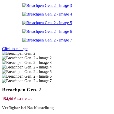
Click to enlarge
Breachpen Gen. 2
154,90
€
inkl. MwSt.
Verfügbar bei Nachbestellung