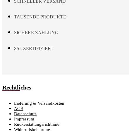
SCHNELLER VERSAND
TAUSENDE PRODUKTE
SICHERE ZAHLUNG
SSL ZERTIFIZIERT
Rechtliches
Lieferung & Versandkosten
AGB
Datenschutz
Impressum
Rückerstattungsrichtlinie
Widerrufsbelehrung