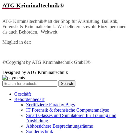
ATG Kriminaltechnik®
ATG Kriminaltechnik® ist der Shop für Ausrüstung, Ballistik,
Forensik & Kriminaltechnik. Wir beliefern sowohl Einzelpersonen
als auch Behörden. Weltweit.
Mitglied in der:
©Copyright by ATG Kriminaltechnik GmbH®
Designed by ATG Kriminaltechnik
Search
Geschäft
Behördenbedarf
Zertifizierte Faraday Bags
IT Forensik & forensische Computeranalyse
Smart Glasses und Simulatoren für Training und
Ausbildung
Abhörsichere Besprechnungsräume
Sondertechnik