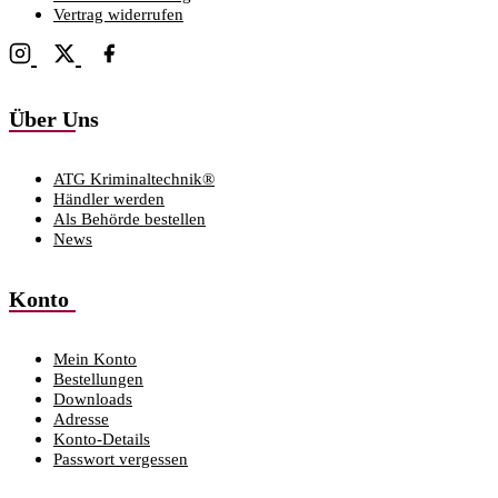
Vertrag widerrufen
Über Uns
ATG Kriminaltechnik®
Händler werden
Als Behörde bestellen
News
Konto
Mein Konto
Bestellungen
Downloads
Adresse
Konto-Details
Passwort vergessen