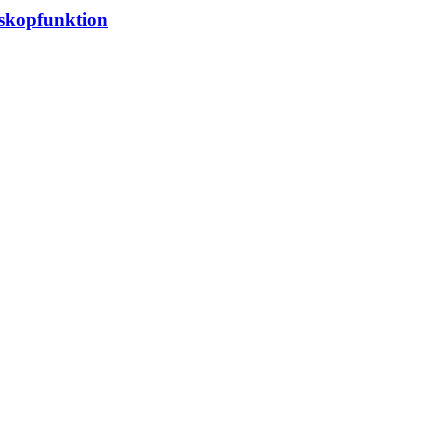
skopfunktion