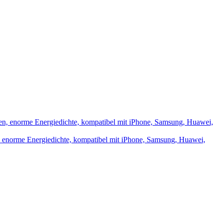
norme Energiedichte, kompatibel mit iPhone, Samsung, Huawei,