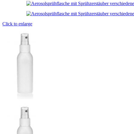
Click to enlarge