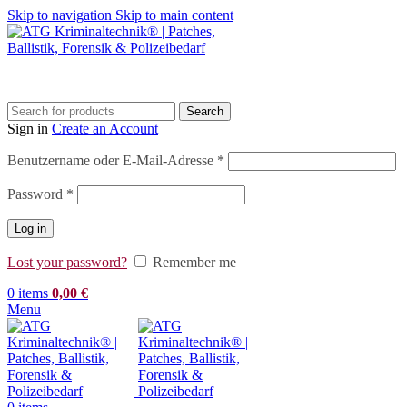
Skip to navigation
Skip to main content
Search
Sign in
Create an Account
Erforderlich
Benutzername oder E-Mail-Adresse
*
Erforderlich
Password
*
Log in
Lost your password?
Remember me
0
items
0,00
€
Menu