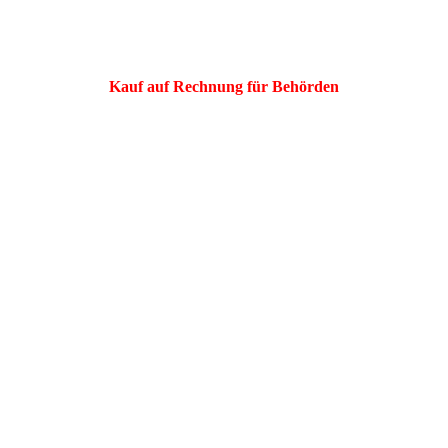
Kauf auf Rechnung für Behörden